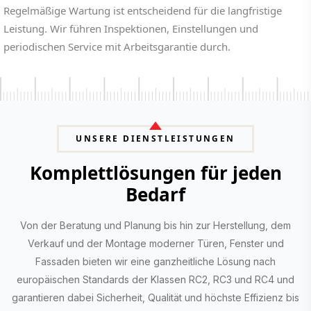
Regelmäßige Wartung ist entscheidend für die langfristige
Leistung. Wir führen Inspektionen, Einstellungen und
periodischen Service mit Arbeitsgarantie durch.
UNSERE DIENSTLEISTUNGEN
Komplettlösungen für jeden
Bedarf
Von der Beratung und Planung bis hin zur Herstellung, dem
Verkauf und der Montage moderner Türen, Fenster und
Fassaden bieten wir eine ganzheitliche Lösung nach
europäischen Standards der Klassen RC2, RC3 und RC4 und
garantieren dabei Sicherheit, Qualität und höchste Effizienz bis