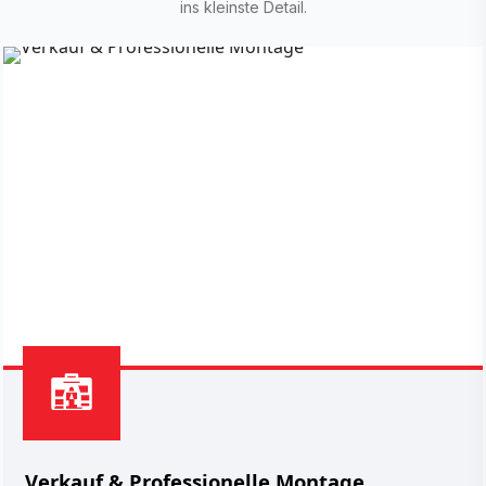
ins kleinste Detail.
Verkauf & Professionelle Montage