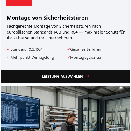
Montage von Sicherheitstüren
Fachgerechte Montage von Sicherheitstüren nach
europäischen Standards RC3 und RC4 — maximaler Schutz für
Ihr Zuhause und Ihr Unternehmen.
Standard RC3/RC4
Gepanzerte Türen
Mehrpunkt-Verriegelung
Montagegarantie
LEISTUNG AUSWÄHLEN