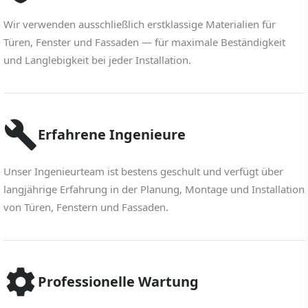
Wir verwenden ausschließlich erstklassige Materialien für
Türen, Fenster und Fassaden — für maximale Beständigkeit
und Langlebigkeit bei jeder Installation.
Erfahrene Ingenieure
Unser Ingenieurteam ist bestens geschult und verfügt über
langjährige Erfahrung in der Planung, Montage und Installation
von Türen, Fenstern und Fassaden.
Professionelle Wartung