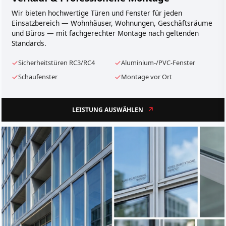
Wir bieten hochwertige Türen und Fenster für jeden
Einsatzbereich — Wohnhäuser, Wohnungen, Geschäftsräume
und Büros — mit fachgerechter Montage nach geltenden
Standards.
Sicherheitstüren RC3/RC4
Aluminium-/PVC-Fenster
Schaufenster
Montage vor Ort
LEISTUNG AUSWÄHLEN