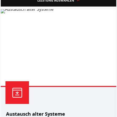
LEISTUNG AUSWÄHLEN
Austausch alter Systeme