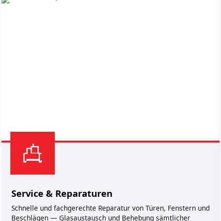
Service & Reparaturen
Schnelle und fachgerechte Reparatur von Türen, Fenstern und
Beschlägen — Glasaustausch und Behebung sämtlicher