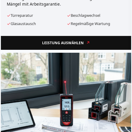
Mängel mit Arbeitsgarantie.
Türreparatur
Beschlagwechsel
Glasaustausch
Regelmäßige Wartung
LEISTUNG AUSWÄHLEN