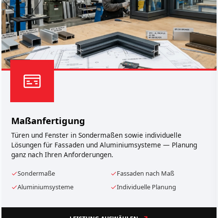
Maßanfertigung
Türen und Fenster in Sondermaßen sowie individuelle
Lösungen für Fassaden und Aluminiumsysteme — Planung
ganz nach Ihren Anforderungen.
Sondermaße
Fassaden nach Maß
Aluminiumsysteme
Individuelle Planung