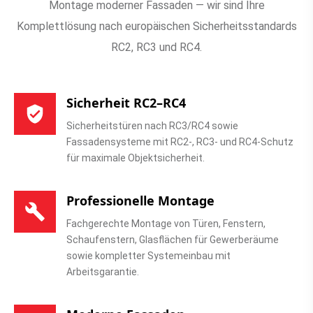
Montage moderner Fassaden — wir sind Ihre
Komplettlösung nach europäischen Sicherheitsstandards
RC2, RC3 und RC4.
Sicherheit RC2–RC4
Sicherheitstüren nach RC3/RC4 sowie
Fassadensysteme mit RC2-, RC3- und RC4-Schutz
für maximale Objektsicherheit.
Professionelle Montage
Fachgerechte Montage von Türen, Fenstern,
Schaufenstern, Glasflächen für Gewerberäume
sowie kompletter Systemeinbau mit
Arbeitsgarantie.