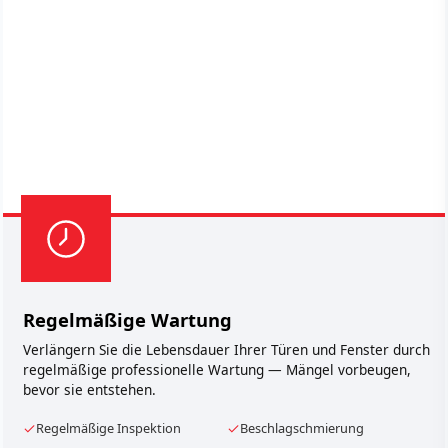
Regelmäßige Wartung
Verlängern Sie die Lebensdauer Ihrer Türen und Fenster durch
regelmäßige professionelle Wartung — Mängel vorbeugen,
bevor sie entstehen.
Regelmäßige Inspektion
Beschlagschmierung