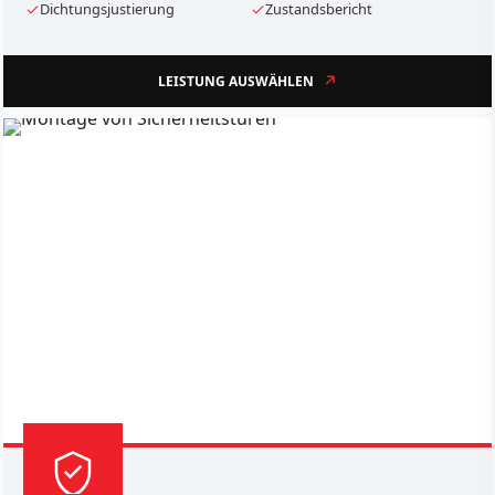
Dichtungsjustierung
Zustandsbericht
LEISTUNG AUSWÄHLEN