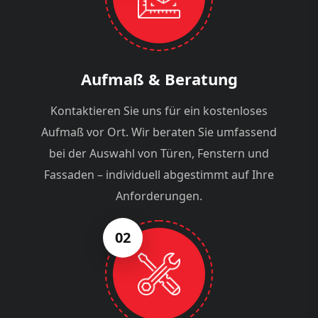
Aufmaß & Beratung
Kontaktieren Sie uns für ein kostenloses
Aufmaß vor Ort. Wir beraten Sie umfassend
bei der Auswahl von Türen, Fenstern und
Fassaden – individuell abgestimmt auf Ihre
Anforderungen.
02