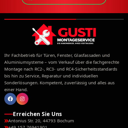
Ihr Fachbetrieb für Türen, Fenster, Glasfassaden und
Aluminiumsysteme – vom Verkauf über die fachgerechte
Montage nach RC2-, RC3- und RC4-Sicherheitsstandards
bis hin zu Service, Reparatur und individuellen
Sonderlösungen. Kompetent, zuverlässig und alles aus
einer Hand.
Erreichen Sie Uns
Antonius Str. 20, 44793 Bochum
+49 157 76941901