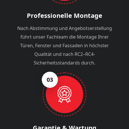
Professionelle Montage
Nach Abstimmung und Angebotserstellung
führt unser Fachteam die Montage Ihrer
Türen, Fenster und Fassaden in höchster
Qualität und nach RC2–RC4-
Sicherheitsstandards durch.
03
Garantie & Wartung