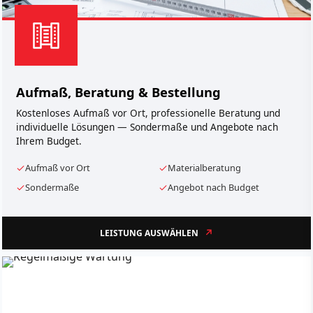
Aufmaß, Beratung & Bestellung
Kostenloses Aufmaß vor Ort, professionelle Beratung und
individuelle Lösungen — Sondermaße und Angebote nach
Ihrem Budget.
Aufmaß vor Ort
Materialberatung
Sondermaße
Angebot nach Budget
LEISTUNG AUSWÄHLEN