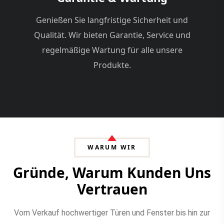
Genießen Sie langfristige Sicherheit und
Qualität. Wir bieten Garantie, Service und
regelmäßige Wartung für alle unsere
Produkte.
WARUM WIR
Gründe, Warum Kunden Uns
Vertrauen
Vom Verkauf hochwertiger Türen und Fenster bis hin zur